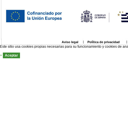
Aviso legal
Política de privacidad
Este sitio usa cookies propias necesarias para su funcionamiento y cookies de ana
×
Aceptar