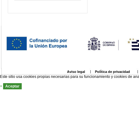
Aviso legal
Política de privacidad
Este sitio usa cookies propias necesarias para su funcionamiento y cookies de ana
×
Aceptar