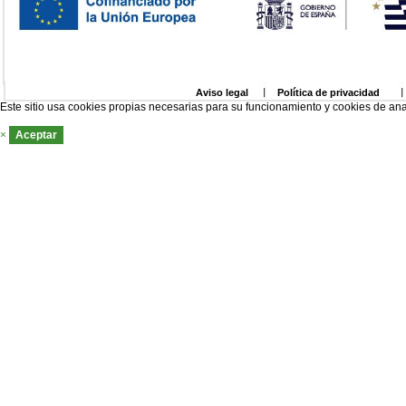
Aviso legal
Política de privacidad
Este sitio usa cookies propias necesarias para su funcionamiento y cookies de ana
×
Aceptar