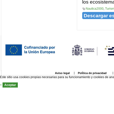
los ecosistema
Nautica2000
,
Turis
Descargar e
Aviso legal
Política de privacidad
Este sitio usa cookies propias necesarias para su funcionamiento y cookies de ana
×
Aceptar