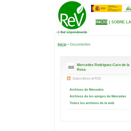
INICIO
|
SOBRE LA
Inicio
> Documentos
Mercedes Rodriguez-Caro de la
Rosa
Subscribirse al RSS
Archivos de Mercedes
Archivos de los amigos de Mercedes
Todos los archivos de la web