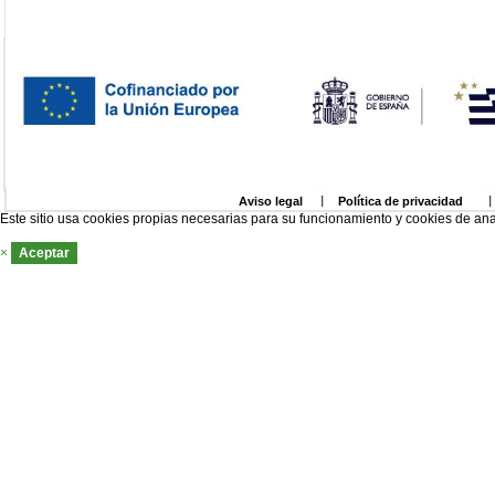
Aviso legal
Política de privacidad
Este sitio usa cookies propias necesarias para su funcionamiento y cookies de ana
×
Aceptar