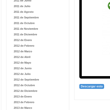
2011 de Junio
2011 de Julio
2011 de Agosto
2011 de Septiembre
2011 de Octubre
2011 de Noviembre
2011 de Diciembre
2012 de Enero
2012 de Febrero
2012 de Marzo
2012 de Abril
2012 de Mayo
2012 de Junio
2012 de Julio
2012 de Septiembre
2012 de Octubre
Descargar esto
2012 de Diciembre
2013 de Enero
2013 de Febrero
2013 de Marzo