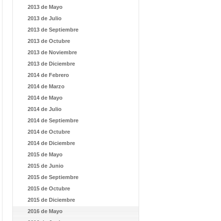
2013 de Mayo
2013 de Julio
2013 de Septiembre
2013 de Octubre
2013 de Noviembre
2013 de Diciembre
2014 de Febrero
2014 de Marzo
2014 de Mayo
2014 de Julio
2014 de Septiembre
2014 de Octubre
2014 de Diciembre
2015 de Mayo
2015 de Junio
2015 de Septiembre
2015 de Octubre
2015 de Diciembre
2016 de Mayo