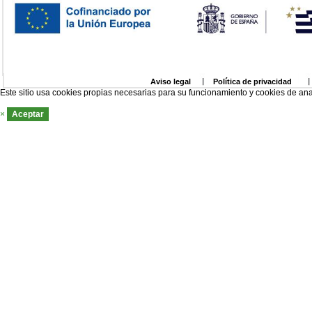
Aviso legal
Política de privacidad
Este sitio usa cookies propias necesarias para su funcionamiento y cookies de ana
×
Aceptar