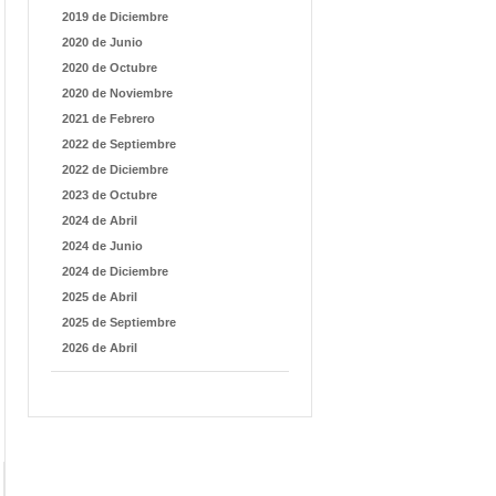
2019 de Diciembre
2020 de Junio
2020 de Octubre
2020 de Noviembre
2021 de Febrero
2022 de Septiembre
2022 de Diciembre
2023 de Octubre
2024 de Abril
2024 de Junio
2024 de Diciembre
2025 de Abril
2025 de Septiembre
2026 de Abril