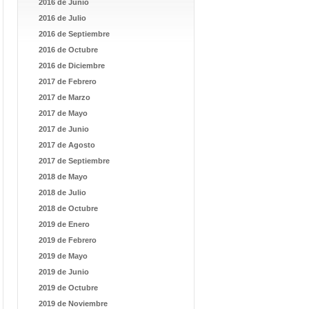
2016 de Junio
2016 de Julio
2016 de Septiembre
2016 de Octubre
2016 de Diciembre
2017 de Febrero
2017 de Marzo
2017 de Mayo
2017 de Junio
2017 de Agosto
2017 de Septiembre
2018 de Mayo
2018 de Julio
2018 de Octubre
2019 de Enero
2019 de Febrero
2019 de Mayo
2019 de Junio
2019 de Octubre
2019 de Noviembre