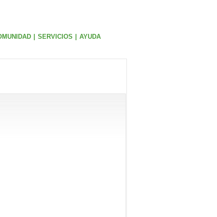
OMUNIDAD
|
SERVICIOS
|
AYUDA