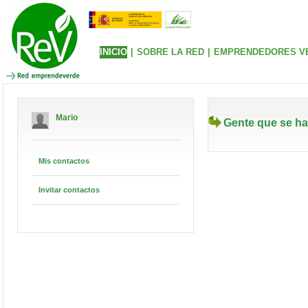
INICIO
|
SOBRE LA RED
|
EMPRENDEDORES V
Mario
Gente que se ha
Mis contactos
Invitar contactos