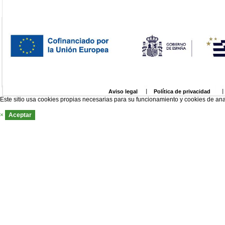
Aviso legal
Política de privacidad
Este sitio usa cookies propias necesarias para su funcionamiento y cookies de ana
×
Aceptar