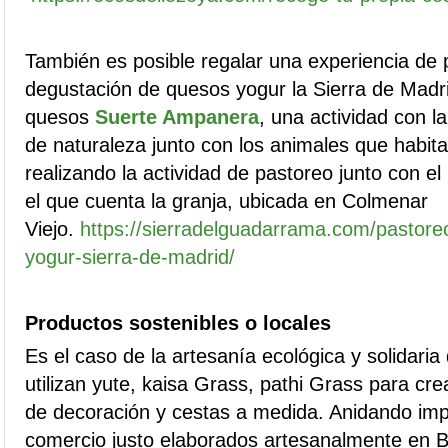
También es posible regalar una experiencia de
degustación de quesos yogur la Sierra de Madri
quesos
Suerte Ampanera
, una actividad con l
de naturaleza junto con los animales que habita
realizando la actividad de pastoreo junto con e
el que cuenta la granja, ubicada en Colmenar
Viejo.
https://sierradelguadarrama.com/pastore
yogur-sierra-de-madrid/
Productos sostenibles o locales
Es el caso de la artesanía ecológica y solidaria
utilizan yute, kaisa Grass, pathi Grass para cr
de decoración y cestas a medida. Anidando imp
comercio justo elaborados artesanalmente en B