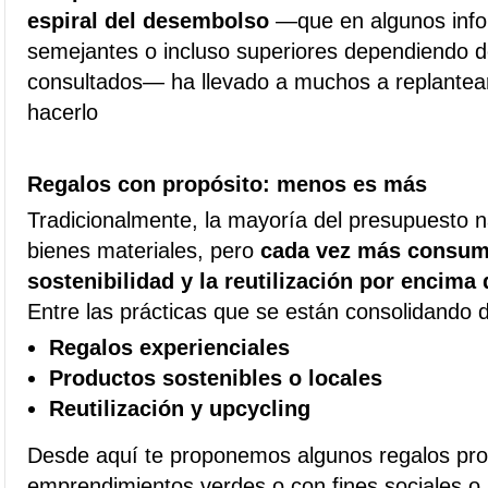
espiral del desembolso
—que en algunos infor
semejantes o incluso superiores dependiendo d
consultados— ha llevado a muchos a replantea
hacerlo
Regalos con propósito: menos es más
Tradicionalmente, la mayoría del presupuesto n
bienes materiales, pero
cada vez más consumi
sostenibilidad y la reutilización por encim
Entre las prácticas que se están consolidando 
Regalos experienciales
Productos sostenibles o locales
Reutilización y upcycling
Desde aquí te proponemos algunos regalos pr
emprendimientos verdes o con fines sociales 