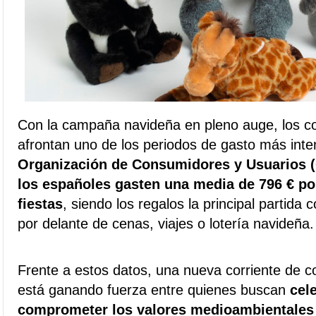
Con la campaña navideña en pleno auge, los 
afrontan uno de los periodos de gasto más inte
Organización de Consumidores y Usuarios 
los españoles gasten una media de 796 € po
fiestas
, siendo los regalos la principal partida 
por delante de cenas, viajes o lotería navideña
Frente a estos datos, una nueva corriente de
está ganando fuerza entre quienes buscan
cel
comprometer los valores medioambientales n