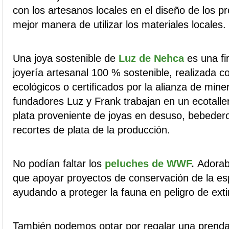
con los artesanos locales en el diseño de los p
mejor manera de utilizar los materiales locales.
Una joya sostenible de
Luz de Nehca
es una fi
joyería artesanal 100 % sostenible, realizada c
ecológicos o certificados por la alianza de min
fundadores Luz y Frank trabajan en un ecotall
plata proveniente de joyas en desuso, bebedero
recortes de plata de la producción.
No podían faltar los
peluches de WWF
.
Adorab
que
apoyar proyectos de conservación de la esp
ayudando a proteger la fauna en peligro de exti
También podemos optar por regalar una prenda 