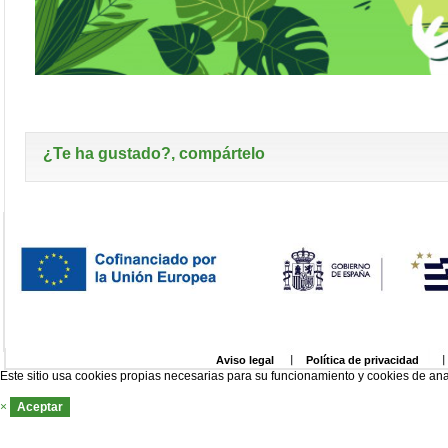
¿Te ha gustado?, compártelo
Aviso legal
Política de privacidad
Este sitio usa cookies propias necesarias para su funcionamiento y cookies de ana
×
Aceptar