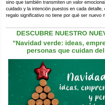
sino que también transmiten un valor emocional 
cuidado y la intención puestos en cada detalle
regalo significativo no tiene por qué ser nuevo 
DESCUBRE NUESTRO NUE
"Navidad verde: ideas, empr
personas que cuidan del