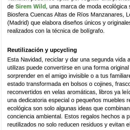
de
Sirem Wild
, una marca de moda ecológica 
Biosfera Cuencas Altas de Ríos Manzanares, 
(Madrid) que elabora diseños únicos y original
realizados con la técnica de bolígrafo.
Reutilización y upcycling
Esta Navidad, reciclar y dar una segunda vida a
utilizas puede convertirse en una forma original
sorprender en el amigo invisible o a tus famili
estado transformada en bolsos o cojines, frasco
reconvertidos en velas aromáticas, libros ya le
una dedicatoria especial o pequeños muebles r
ecológica son solo algunas ideas que combinan 
conciencia ambiental. Estos regalos hechos a pa
reutilizados no solo reducen residuos y evitan 