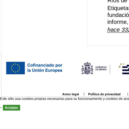
Ríos de 
Etiqueta
fundació
informe,
hace 33
Aviso legal
Política de privacidad
Este sitio usa cookies propias necesarias para su funcionamiento y cookies de ana
×
Aceptar