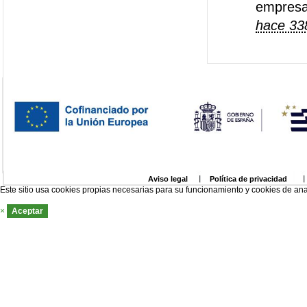
empresas
hace 33
Aviso legal
Política de privacidad
Este sitio usa cookies propias necesarias para su funcionamiento y cookies de ana
×
Aceptar