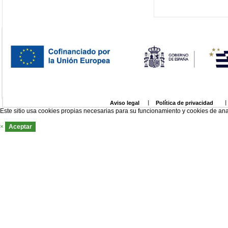
Aviso legal
Política de privacidad
Este sitio usa cookies propias necesarias para su funcionamiento y cookies de ana
×
Aceptar