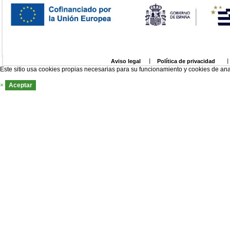
Aviso legal
Política de privacidad
Este sitio usa cookies propias necesarias para su funcionamiento y cookies de ana
×
Aceptar