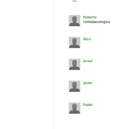
Roberto
comidaecologica
Nico
Israel
javier
Pablo