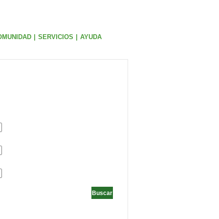
OMUNIDAD
|
SERVICIOS
|
AYUDA