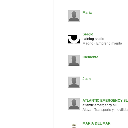
Maria
Sergio
cafelog studio
Madrid · Emprendimiento
Clemente
Juan
ATLANTIC EMERGENCY S
atlantic emergency slu
Álava · Transporte y movilida
MARIA DEL MAR