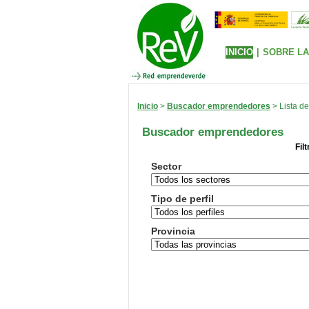
INICIO
|
SOBRE LA
Inicio
>
Buscador emprendedores
> Lista de
Buscador emprendedores
Fil
Sector
Tipo de perfil
Provincia