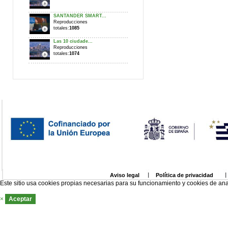
SANTANDER SMART...
Reproducciones
totales:
1085
Las 10 ciudade...
Reproducciones
totales:
1074
Aviso legal
Política de privacidad
Este sitio usa cookies propias necesarias para su funcionamiento y cookies de ana
×
Aceptar