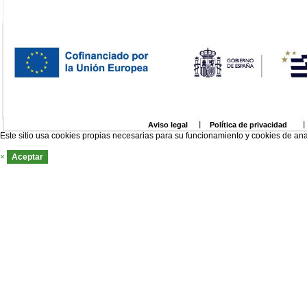
Aviso legal
Política de privacidad
Este sitio usa cookies propias necesarias para su funcionamiento y cookies de ana
×
Aceptar