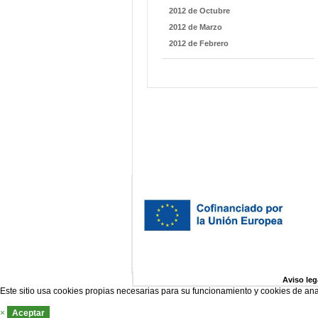
2012 de Octubre
2012 de Marzo
2012 de Febrero
Aviso leg
Este sitio usa cookies propias necesarias para su funcionamiento y cookies de ana
×
Aceptar