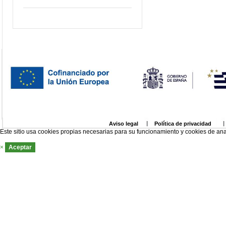
Aviso legal
Política de privacidad
Este sitio usa cookies propias necesarias para su funcionamiento y cookies de ana
×
Aceptar