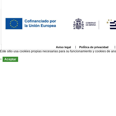
Aviso legal
Política de privacidad
Este sitio usa cookies propias necesarias para su funcionamiento y cookies de ana
×
Aceptar