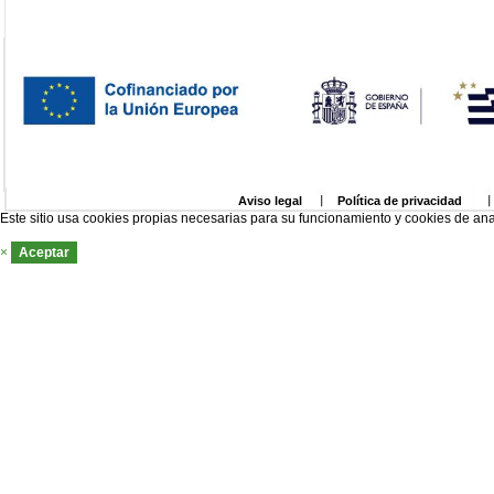
Aviso legal
Política de privacidad
Este sitio usa cookies propias necesarias para su funcionamiento y cookies de ana
×
Aceptar