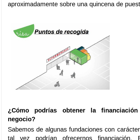
aproximadamente sobre una quincena de puest
¿Cómo podrías obtener la financiació
negocio?
Sabemos de algunas fundaciones con carácter 
tal vez podrían ofrecernos financiación