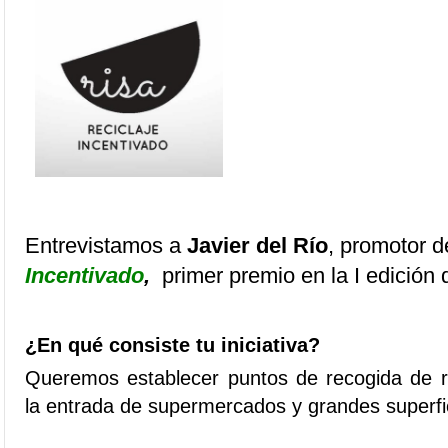
Entrevistamos a
Javier del Río
, promotor d
Incentivado
,
primer premio en la I edición
¿En qué consiste tu iniciativa?
Queremos establecer puntos de recogida de 
la entrada de supermercados y grandes superfi