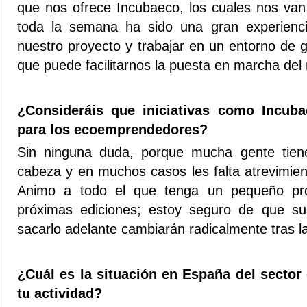
que nos ofrece Incubaeco, los cuales nos van 
toda la semana ha sido una gran experienc
nuestro proyecto y trabajar en un entorno de
que puede facilitarnos la puesta en marcha del
¿Consideráis que iniciativas como Incuba
para los ecoemprendedores?
Sin ninguna duda, porque mucha gente tien
cabeza y en muchos casos les falta atrevimient
Animo a todo el que tenga un pequeño pro
próximas ediciones; estoy seguro de que su
sacarlo adelante cambiarán radicalmente tras la
¿Cuál es la situación en España del sector
tu actividad?