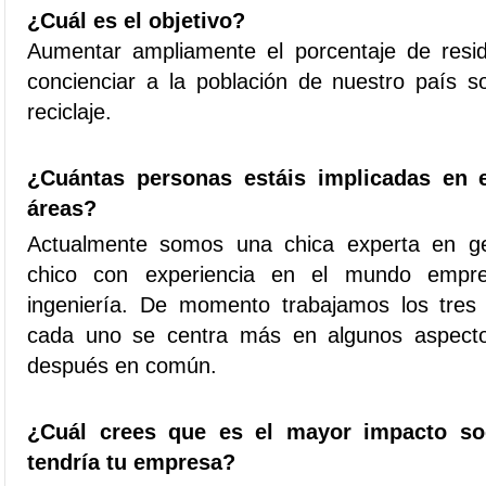
¿Cuál es el objetivo?
Aumentar ampliamente el porcentaje de resi
concienciar a la población de nuestro país s
reciclaje.
¿Cuántas personas estáis implicadas en 
áreas?
Actualmente somos una chica experta en ge
chico con experiencia en el mundo empres
ingeniería. De momento trabajamos los tres
cada uno se centra más en algunos aspect
después en común.
¿Cuál crees que es el mayor impacto so
tendría tu empresa?