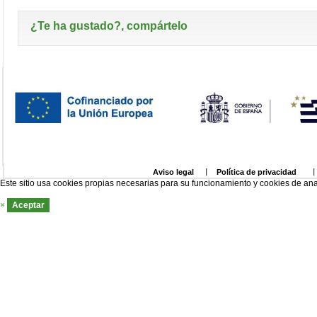
¿Te ha gustado?, compártelo
Aviso legal
Política de privacidad
Este sitio usa cookies propias necesarias para su funcionamiento y cookies de ana
×
Aceptar