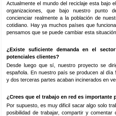
Actualmente el mundo del reciclaje esta bajo 
organizaciones, que bajo nuestro punto d
concienciar realmente a la población de nuestr
cotidiano. Hay ya muchos países que funciona
pensamos que se puede cambiar esta situación
¿Existe suficiente demanda en el secto
potenciales clientes?
Desde luego que sí, nuestro proyecto se diri
española. En nuestro país se producen al día
y dos terceras partes acaban incinerados en ve
¿Crees que el trabajo en red es importante
Por supuesto, es muy dificil sacar algo solo trab
posibilidad de trabajar, compartir y comentar