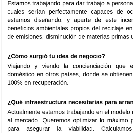
Estamos trabajando para dar trabajo a persona
cuales serían perfectamente capaces de o
estamos diseñando, y aparte de este incent
beneficios ambientales propios del reciclaje e
de emisiones, disminución de materias primas ut
¿Cómo surgió tu idea de negocio?
Viajando y viendo la concienciación que ex
doméstico en otros países, donde se obtienen 
100% en recuperación.
¿Qué infraestructura necesitarías para arra
Actualmente estamos trabajando en el modelo m
al mercado. Queremos optimizar lo máximo p
para asegurar la viabilidad. Calculamo