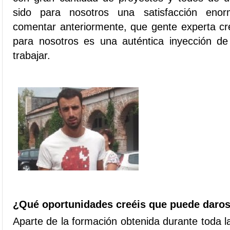
sido para nosotros una satisfacción en
comentar anteriormente, que gente experta cr
para nosotros es una auténtica inyección d
trabajar.
¿Qué oportunidades creéis que puede daro
Aparte de la formación obtenida durante toda 