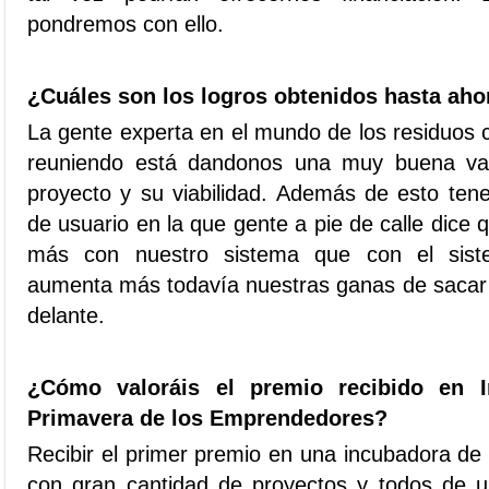
pondremos con ello.
¿Cuáles son los logros obtenidos hasta aho
La gente experta en el mundo de los residuos
reuniendo está dandonos una muy buena val
proyecto y su viabilidad. Además de esto ten
de usuario en la que gente a pie de calle dice
más con nuestro sistema que con el siste
aumenta más todavía nuestras ganas de sacar 
delante.
¿Cómo valoráis el premio recibido en I
Primavera de los Emprendedores?
Recibir el primer premio en una incubadora de
con gran cantidad de proyectos y todos de u