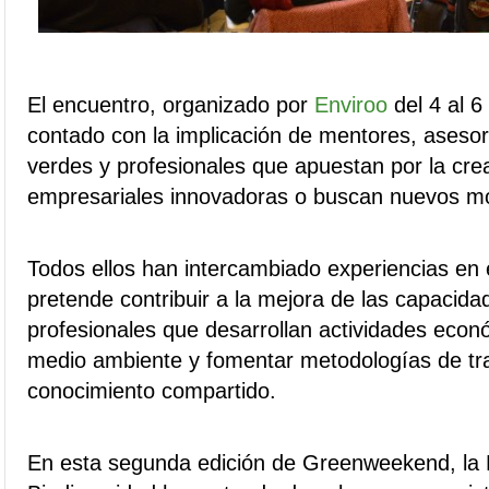
El encuentro, organizado por
Enviroo
del 4 al 6
contado con la implicación de mentores, ases
verdes y profesionales que apuestan por la crea
empresariales innovadoras o buscan nuevos mo
Todos ellos han intercambiado experiencias en e
pretende contribuir a la mejora de las capacida
profesionales que desarrollan actividades econ
medio ambiente y fomentar metodologías de tr
conocimiento compartido.
En esta segunda edición de Greenweekend, la