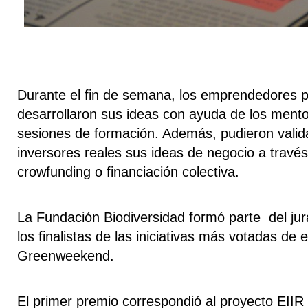
Durante el fin de semana, los emprendedores p
desarrollaron sus ideas con ayuda de los mento
sesiones de formación. Además, pudieron valida
inversores reales sus ideas de negocio a travé
crowfunding o financiación colectiva.
La Fundación Biodiversidad formó parte del ju
los finalistas de las iniciativas más votadas de 
Greenweekend.
El primer premio correspondió al proyecto EIIR