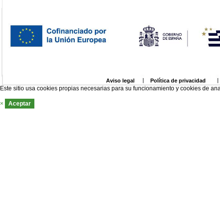
Aviso legal
Política de privacidad
Este sitio usa cookies propias necesarias para su funcionamiento y cookies de ana
×
Aceptar