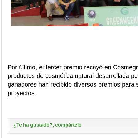
Por último, el tercer premio recayó en Cosmeg
productos de cosmética natural desarrollada p
ganadores han recibido diversos premios para 
proyectos.
¿Te ha gustado?, compártelo