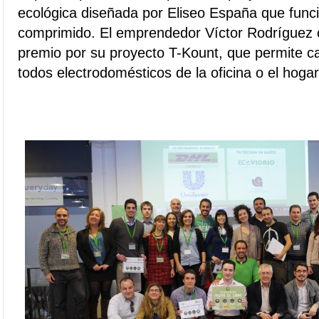
ecológica diseñada por Eliseo España que funci
comprimido. El emprendedor Víctor Rodríguez 
premio por su proyecto T-Kount, que permite c
todos electrodomésticos de la oficina o el hogar