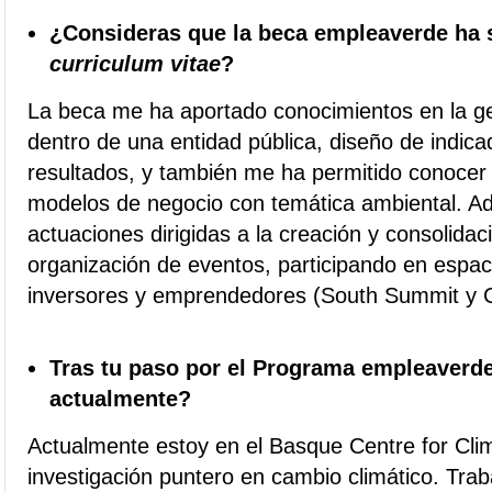
¿Consideras que la beca empleaverde ha s
curriculum vitae
?
La beca me ha aportado conocimientos en la ge
dentro de una entidad pública, diseño de indica
resultados, y también me ha permitido conocer 
modelos de negocio con temática ambiental. 
actuaciones dirigidas a la creación y consolida
organización de eventos, participando en espa
inversores y emprendedores (South Summit y
Tras tu paso por el Programa empleaverde
actualmente?
Actualmente estoy en el Basque Centre for Cli
investigación puntero en cambio climático. Tra