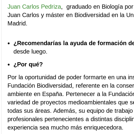
Juan Carlos Pedriza
,
graduado en Biología por
Juan Carlos y máster en Biodiversidad en la U
Madrid.
¿Recomendarías la ayuda de formación d
desde luego.
¿Por qué?
Por la oportunidad de poder formarte en una ins
Fundación Biodiversidad, referente en la conse
ambiente en España. Pertenecer a la Fundación
variedad de proyectos medioambientales que se
todas sus áreas. Además, su equipo de trabajo
profesionales pertenecientes a distintas discipl
experiencia sea mucho más enriquecedora.