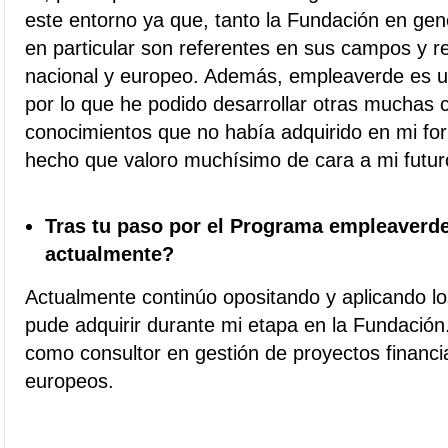
este entorno ya que, tanto la Fundación en g
en particular son referentes en sus campos y r
nacional y europeo. Además, empleaverde es un 
por lo que he podido desarrollar otras muchas
conocimientos que no había adquirido en mi fo
hecho que valoro muchísimo de cara a mi futuro
Tras tu paso por el Programa empleaverde
actualmente?
Actualmente continúo opositando y aplicando l
pude adquirir durante mi etapa en la Fundació
como consultor en gestión de proyectos financ
europeos.