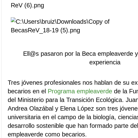
Ell@s pasaron por la Beca empleaverde y
experiencia
Tres jóvenes profesionales nos hablan de su e
becarios en el
Programa empleaverde
de la Fu
del Ministerio para la Transición Ecológica. Jua
Andrea Olazábal y Elena López son tres jóvene
universitaria en el campo de la biología, ciencia
desarrollo sostenible que han formado parte de
empleaverde como becarios.