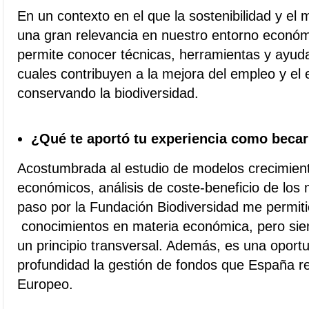
En un contexto en el que la sostenibilidad y el
una gran relevancia en nuestro entorno económi
permite conocer técnicas, herramientas y ayud
cuales contribuyen a la mejora del empleo y el
conservando la biodiversidad.
¿Qué te aportó tu experiencia como beca
Acostumbrada al estudio de modelos crecimie
económicos, análisis de coste-beneficio de los
paso por la Fundación Biodiversidad me permitió
conocimientos en materia económica, pero sie
un principio transversal. Además, es una oport
profundidad la gestión de fondos que España re
Europeo.