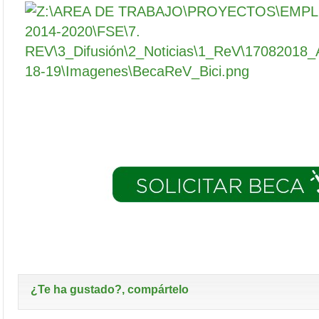
¿Te ha gustado?, compártelo