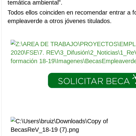
temática ambiental”.
Todos ellos coinciden en recomendar entrar a f
empleaverde a otros jóvenes titulados.