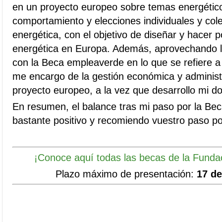
en un proyecto europeo sobre temas energético
comportamiento y elecciones individuales y col
energética, con el objetivo de diseñar y hacer p
energética en Europa. Además, aprovechando la
con la Beca empleaverde en lo que se refiere a
me encargo de la gestión económica y administ
proyecto europeo, a la vez que desarrollo mi d
En resumen, el balance tras mi paso por la Be
bastante positivo y recomiendo vuestro paso por
¡Conoce aquí todas las becas de la Fundac
Plazo máximo de presentación
:
17 de