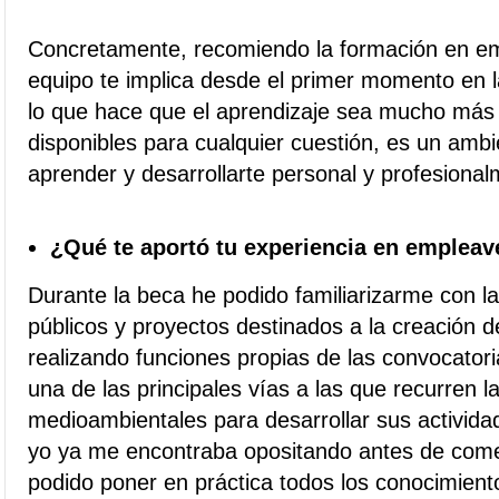
Concretamente, recomiendo la formación en e
equipo te implica desde el primer momento en l
lo que hace que el aprendizaje sea mucho más 
disponibles para cualquier cuestión, es un amb
aprender y desarrollarte personal y profesional
¿Qué te aportó tu experiencia en empleav
Durante la beca he podido familiarizarme con l
públicos y proyectos destinados a la creación
realizando funciones propias de las convocator
una de las principales vías a las que recurren l
medioambientales para desarrollar sus activid
yo ya me encontraba opositando antes de come
podido poner en práctica todos los conocimient