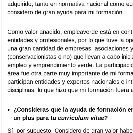
adquirido, tanto en normativa nacional como eu
considero de gran ayuda para mi formación.
Como valor añadido, empleaverde está en con
entidades y profesionales, por lo que tuve la o
una gran cantidad de empresas, asociaciones y
(conservacionistas o no) que llevan a cabo inici
empleo y emprendimiento verde. La participació
área fue otra parte muy importante de mi forma
participan entidades y expertos nacionales e in
disciplinas, lo que hizo que mi formación fuer
¿Consideras que la ayuda de formación e
un plus para tu
curriculum vitae
?
Sí, por supuesto. Considero de gran valor hab