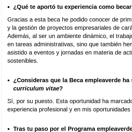
¿Qué te aportó tu experiencia como beca
Gracias a esta beca he podido conocer de prim
y la gestión de proyectos empresariales de car
Además, al ser un ambiente dinámico, el trabajo
en tareas administrativas, sino que también h
asistido a eventos y jornadas en materia de ac
sostenibles.
¿Consideras que la Beca empleaverde ha s
curriculum vitae
?
Sí, por su puesto. Esta oportunidad ha marcado
experiencia profesional y en mis oportunidades 
Tras tu paso por el Programa empleaverde