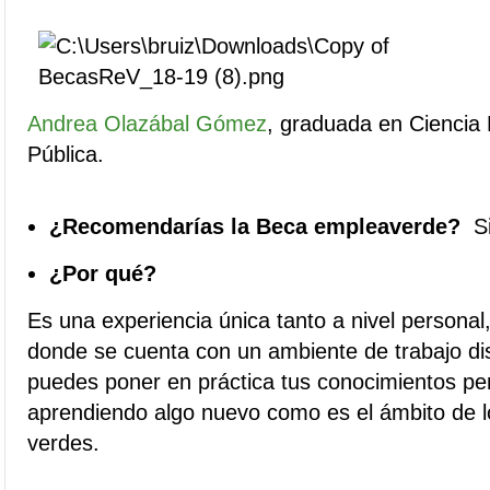
Andrea Olazábal Gómez
,
graduada en Ciencia P
Pública.
¿Recomendarías la Beca empleaverde?
Si
¿Por qué?
Es una experiencia única tanto a nivel personal
donde se cuenta con un ambiente de trabajo dis
puedes poner en práctica tus conocimientos pe
aprendiendo algo nuevo como es el ámbito de
verdes.