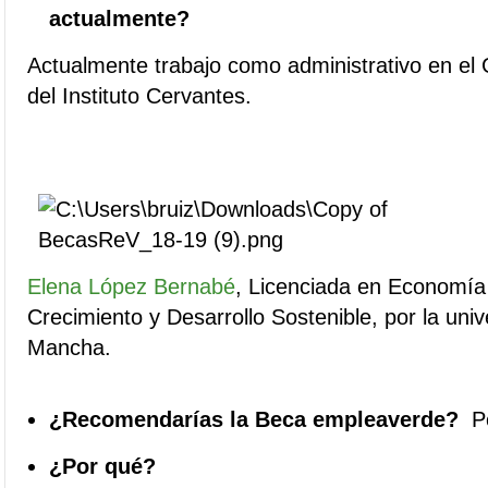
actualmente?
Actualmente trabajo como administrativo en el 
del Instituto Cervantes.
Elena López Bernabé
,
Licenciada en Economía 
Crecimiento y Desarrollo Sostenible, por la univ
Mancha.
¿Recomendarías la Beca empleaverde?
P
¿Por qué?