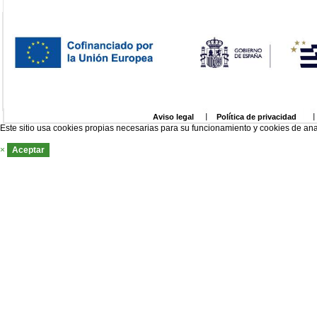
Aviso legal
Política de privacidad
Este sitio usa cookies propias necesarias para su funcionamiento y cookies de ana
×
Aceptar