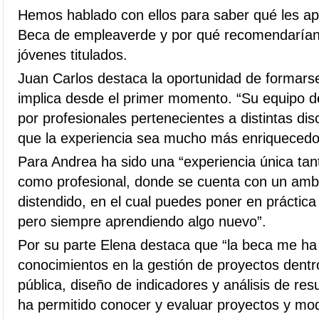
Hemos hablado con ellos para saber qué les ap
Beca de empleaverde y por qué recomendarían 
jóvenes titulados.
Juan Carlos destaca la oportunidad de formars
implica desde el primer momento. “Su equipo d
por profesionales pertenecientes a distintas dis
que la experiencia sea mucho más enriquecedo
Para Andrea ha sido una “experiencia única tant
como profesional, donde se cuenta con un ambi
distendido, en el cual puedes poner en práctica
pero siempre aprendiendo algo nuevo”.
Por su parte Elena destaca que “la beca me ha
conocimientos en la gestión de proyectos dentr
pública, diseño de indicadores y análisis de re
ha permitido conocer y evaluar proyectos y mo