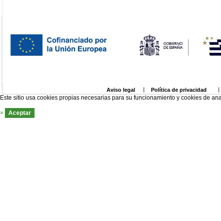
Aviso legal
Política de privacidad
Este sitio usa cookies propias necesarias para su funcionamiento y cookies de ana
×
Aceptar