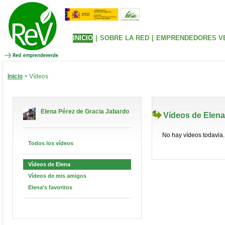
INICIO
|
SOBRE LA RED
|
EMPRENDEDORES V
Inicio
> Vídeos
Elena Pérez de Gracia Jabardo
Vídeos de Elena
No hay vídeos todavia.
Todos los vídeos
Vídeos de Elena
Vídeos de mis amigos
Elena's favoritos