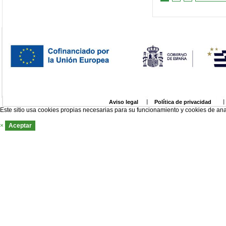
Aviso legal
Política de privacidad
Este sitio usa cookies propias necesarias para su funcionamiento y cookies de ana
×
Aceptar